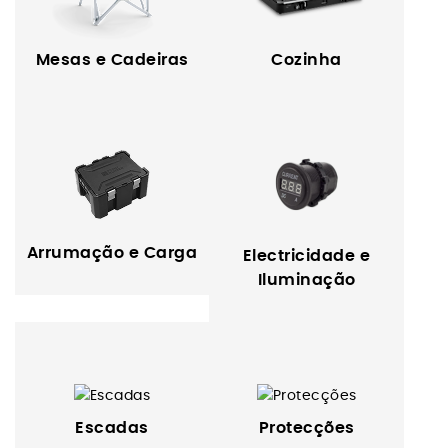
Mesas e Cadeiras
Cozinha
Arrumação e Carga
Electricidade e
Iluminação
Escadas
Protecções