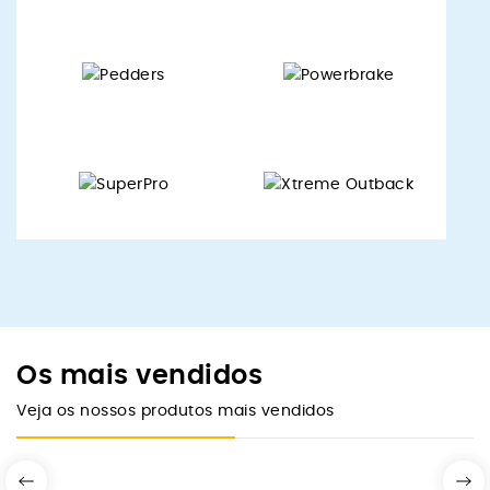
Os mais vendidos
Veja os nossos produtos mais vendidos