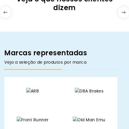
dizem
Marcas representadas
Veja a seleção de produtos por marca