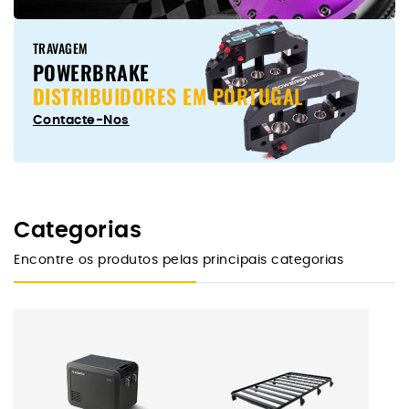
TRAVAGEM
POWERBRAKE
DISTRIBUIDORES EM PORTUGAL
Contacte-Nos
Categorias
Encontre os produtos pelas principais categorias