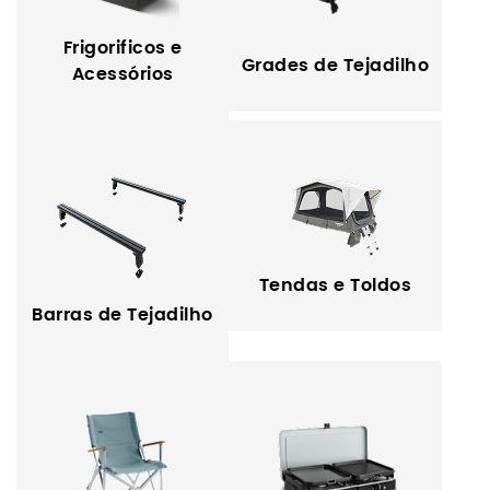
Frigorificos e
Grades de Tejadilho
Acessórios
Tendas e Toldos
Barras de Tejadilho