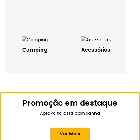
Camping
Acessórios
Promoção em destaque
Aproveite esta campanha
Ver Mais