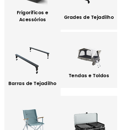
Frigorificos e
Grades de Tejadilho
Acessórios
Tendas e Toldos
Barras de Tejadilho