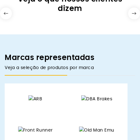
dizem
Marcas representadas
Veja a seleção de produtos por marca