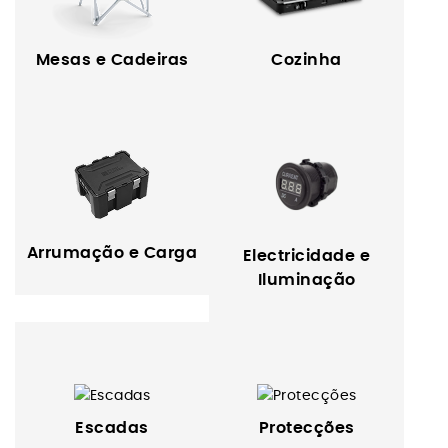
Mesas e Cadeiras
Cozinha
Arrumação e Carga
Electricidade e
Iluminação
Escadas
Protecções