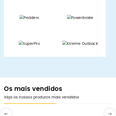
Os mais vendidos
Veja os nossos produtos mais vendidos