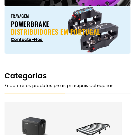
TRAVAGEM
POWERBRAKE
DISTRIBUIDORES EM PORTUGAL
Contacte-Nos
Categorias
Encontre os produtos pelas principais categorias