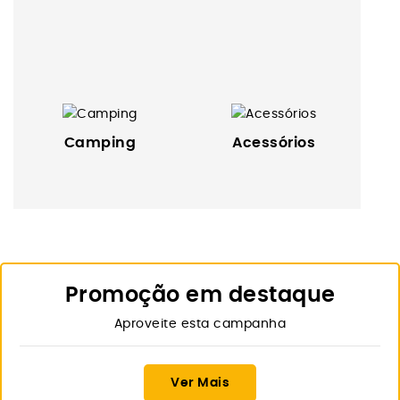
Camping
Acessórios
Promoção em destaque
Aproveite esta campanha
Ver Mais