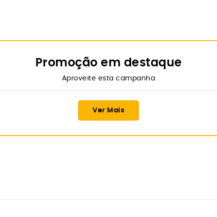
Promoção em destaque
Aproveite esta campanha
Ver Mais