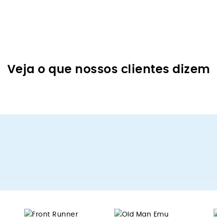
Veja o que nossos clientes dizem