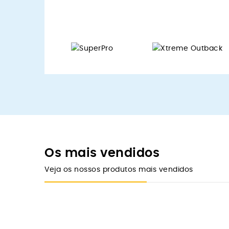
Os mais vendidos
Veja os nossos produtos mais vendidos