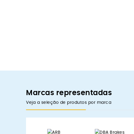
Marcas representadas
Veja a seleção de produtos por marca