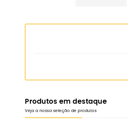
Produtos em destaque
Veja a nossa seleção de produtos