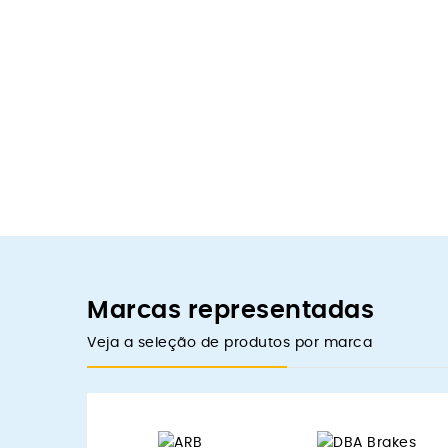
Marcas representadas
Veja a seleção de produtos por marca