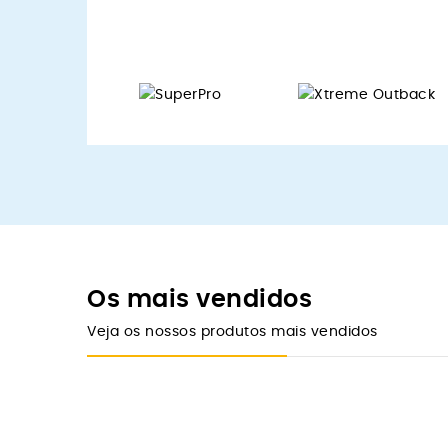
Os mais vendidos
Veja os nossos produtos mais vendidos