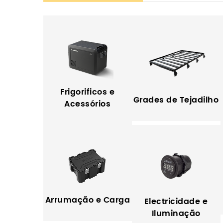
Frigorificos e
Grades de Tejadilho
Acessórios
Arrumação e Carga
Electricidade e
Iluminação