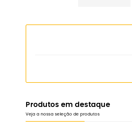
Produtos em destaque
Veja a nossa seleção de produtos