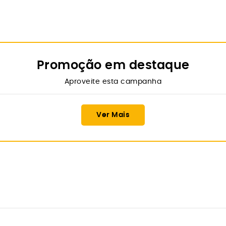
Promoção em destaque
Aproveite esta campanha
Ver Mais