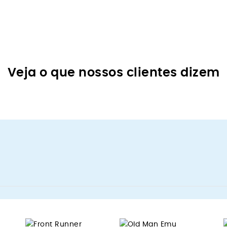
Veja o que nossos clientes dizem