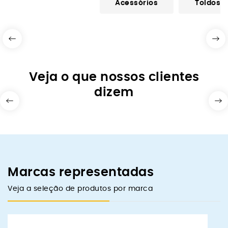
Acessórios
Toldos
Veja o que nossos clientes
dizem
Marcas representadas
Veja a seleção de produtos por marca