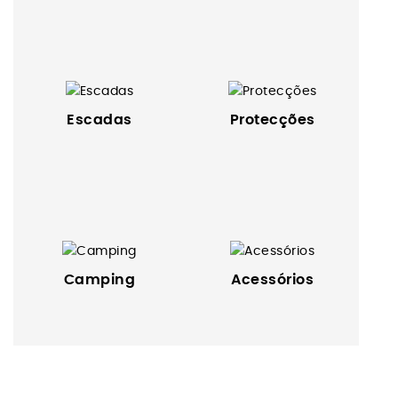
Escadas
Protecções
Camping
Acessórios