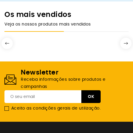
Os mais vendidos
Veja os nossos produtos mais vendidos
Newsletter
Receba informações sobre produtos e
campanhas
Aceito as condições gerais de utilização.