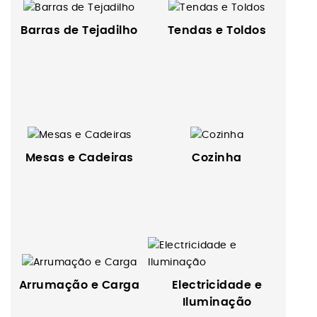
Barras de Tejadilho
Tendas e Toldos
Mesas e Cadeiras
Cozinha
Electricidade e
Arrumação e Carga
Iluminação