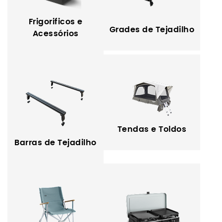
Frigorificos e
Grades de Tejadilho
Acessórios
Tendas e Toldos
Barras de Tejadilho