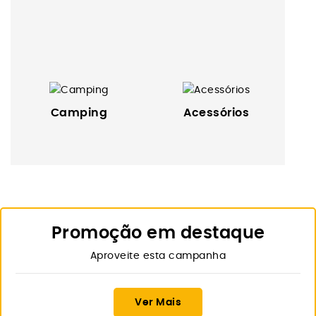
Camping
Acessórios
Promoção em destaque
Aproveite esta campanha
Ver Mais