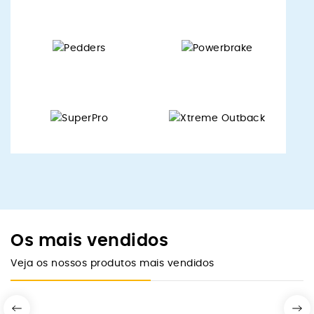
Os mais vendidos
Veja os nossos produtos mais vendidos