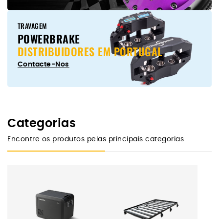
TRAVAGEM
POWERBRAKE
DISTRIBUIDORES EM PORTUGAL
Contacte-Nos
Categorias
Encontre os produtos pelas principais categorias