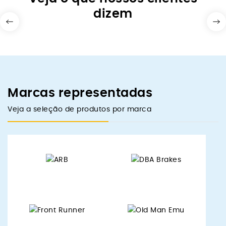
dizem
Marcas representadas
Veja a seleção de produtos por marca