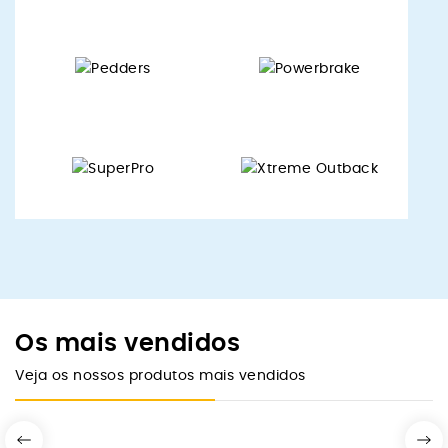
Os mais vendidos
Veja os nossos produtos mais vendidos