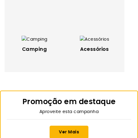
Camping
Acessórios
Promoção em destaque
Aproveite esta campanha
Ver Mais