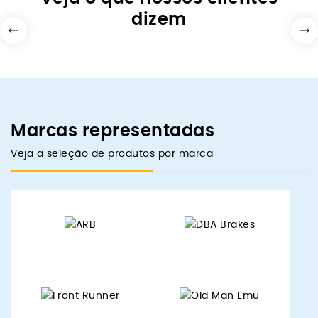
dizem
Marcas representadas
Veja a seleção de produtos por marca