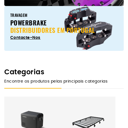
TRAVAGEM
POWERBRAKE
DISTRIBUIDORES EM PORTUGAL
Contacte-Nos
Categorias
Encontre os produtos pelas principais categorias