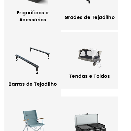
Frigorificos e
Grades de Tejadilho
Acessórios
Tendas e Toldos
Barras de Tejadilho