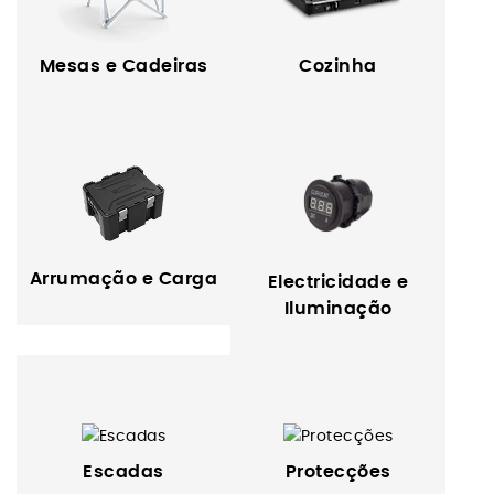
Mesas e Cadeiras
Cozinha
Arrumação e Carga
Electricidade e
Iluminação
Escadas
Protecções