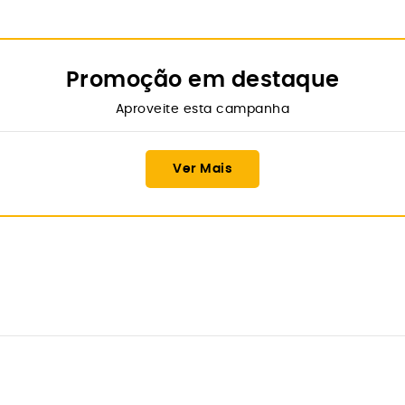
Promoção em destaque
Aproveite esta campanha
Ver Mais