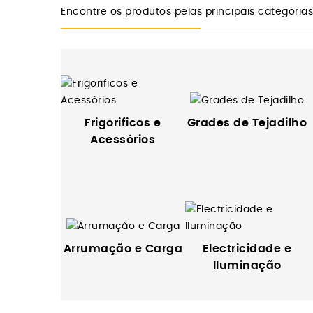
Encontre os produtos pelas principais categorias
Frigorificos e
Grades de Tejadilho
Acessórios
Electricidade e
Arrumação e Carga
Iluminação