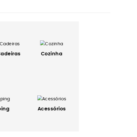
Cadeiras
Cozinha
ing
Acessórios