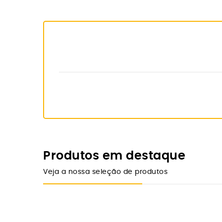
Produtos em destaque
Veja a nossa seleção de produtos