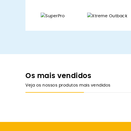
Os mais vendidos
Veja os nossos produtos mais vendidos