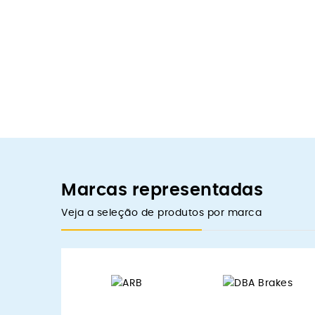
Marcas representadas
Veja a seleção de produtos por marca