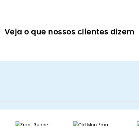
Veja o que nossos clientes dizem