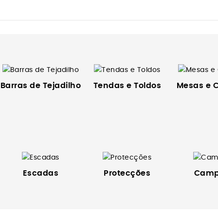
Barras de Tejadilho
Tendas e Toldos
Mesas e 
Escadas
Protecções
Camp